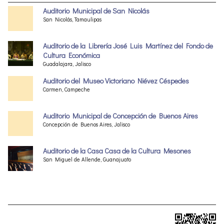
Auditorio Municipal de San Nicolás
San Nicolás, Tamaulipas
Auditorio de la Librería José Luis Martínez del Fondo de
Cultura Económica
Guadalajara, Jalisco
Auditorio del Museo Victoriano Niévez Céspedes
Carmen, Campeche
Auditorio Municipal de Concepción de Buenos Aires
Concepción de Buenos Aires, Jalisco
Auditorio de la Casa Casa de la Cultura Mesones
San Miguel de Allende, Guanajuato