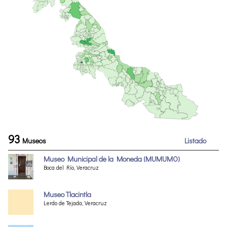
93
Museos
Listado
Museo Municipal de la Moneda (MUMUMO)
Boca del Río, Veracruz
Museo Tlacintla
Lerdo de Tejada, Veracruz