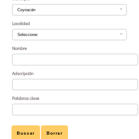
Localidad
Nombre
Adscripción
Palabras clave