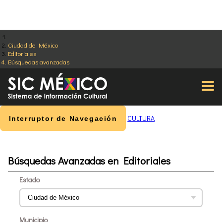
Ciudad de México
Editoriales
Búsquedas avanzadas
CULTURA
Interruptor de Navegación
Búsquedas Avanzadas en Editoriales
Estado
Municipio