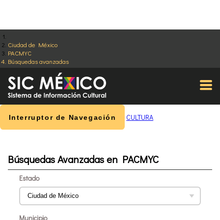
Ciudad de México
PACMYC
Búsquedas avanzadas
CULTURA
Interruptor de Navegación
Búsquedas Avanzadas en PACMYC
Estado
Municipio