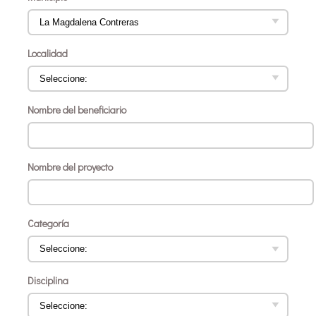
Localidad
Nombre del beneficiario
Nombre del proyecto
Categoría
Disciplina