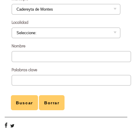
Localidad
Nombre
Palabras clave