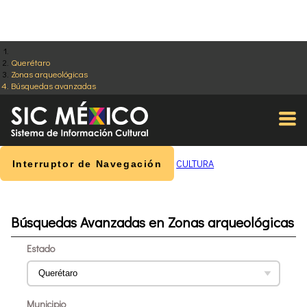
Querétaro
Zonas arqueológicas
Búsquedas avanzadas
CULTURA
Interruptor de Navegación
Búsquedas Avanzadas en Zonas arqueológicas
Estado
Municipio