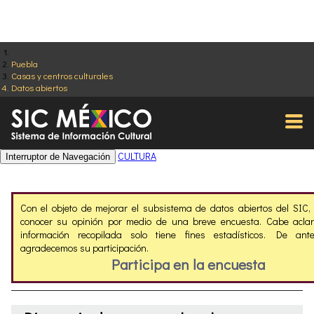
Puebla
Casas y centros culturales
Datos abiertos
CULTURA
Interruptor de Navegación
Con el objeto de mejorar el subsistema de datos abiertos del SIC
conocer su opinión por medio de una breve encuesta. Cabe aclar
información recopilada solo tiene fines estadísticos. De ant
agradecemos su participación.
Participa en la encuesta