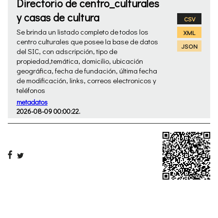
Directorio de centro_culturales
y casas de cultura
CSV
Se brinda un listado completo de todos los
XML
centro culturales que posee la base de datos
JSON
del SIC, con adscripción, tipo de
propiedad,temática, domicilio, ubicación
geográfica, fecha de fundación, última fecha
de modificación, links, correos electronicos y
teléfonos
metadatos
2026-08-09 00:00:22.