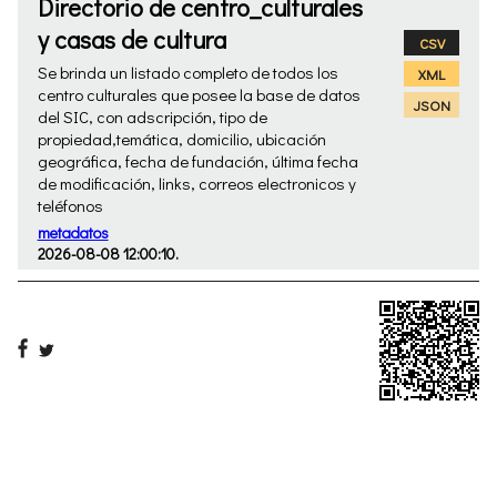
Directorio de centro_culturales
y casas de cultura
CSV
Se brinda un listado completo de todos los
XML
centro culturales que posee la base de datos
JSON
del SIC, con adscripción, tipo de
propiedad,temática, domicilio, ubicación
geográfica, fecha de fundación, última fecha
de modificación, links, correos electronicos y
teléfonos
metadatos
2026-08-08 12:00:10.