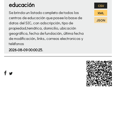
educación
CSV
Se brinda un listado completo de todos los
XML
centros de educación que posee la base de
JSON
datos del SIC, con adscripción, tipo de
propiedad,temática, domicilio, ubicación
geográfica, fecha de fundación, última fecha
de modificación, links, correos electronicos y
teléfonos
2026-08-09 00:00:25.