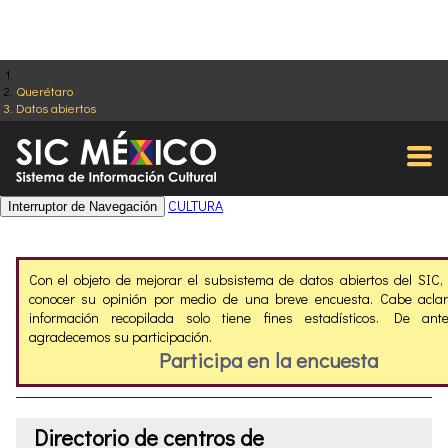
Querétaro
Datos abiertos
CULTURA
Interruptor de Navegación
Con el objeto de mejorar el subsistema de datos abiertos del SIC
conocer su opinión por medio de una breve encuesta. Cabe aclar
información recopilada solo tiene fines estadísticos. De ant
agradecemos su participación.
Participa en la encuesta
Directorio de centros de