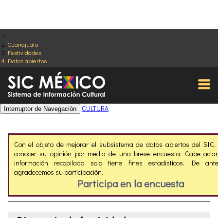
Guanajuato
Festividades
Datos abiertos
CULTURA
Interruptor de Navegación
Con el objeto de mejorar el subsistema de datos abiertos del SIC
conocer su opinión por medio de una breve encuesta. Cabe aclar
información recopilada solo tiene fines estadísticos. De ant
agradecemos su participación.
Participa en la encuesta