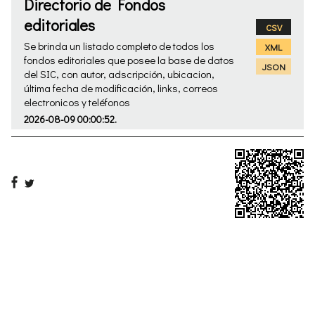
Directorio de Fondos
editoriales
CSV
Se brinda un listado completo de todos los
XML
fondos editoriales que posee la base de datos
JSON
del SIC, con autor, adscripción, ubicacion,
última fecha de modificación, links, correos
electronicos y teléfonos
2026-08-09 00:00:52.