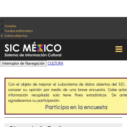
Sinaloa
Fondos editoriales
Datos abiertos
CULTURA
Interruptor de Navegación
Con el objeto de mejorar el subsistema de datos abiertos del SIC
conocer su opinión por medio de una breve encuesta. Cabe aclar
información recopilada solo tiene fines estadísticos. De ant
agradecemos su participación.
Participa en la encuesta