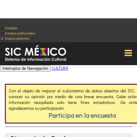
Sinaloa
Fondos editoriales
Datos abiertos
CULTURA
Interruptor de Navegación
Con el objeto de mejorar el subsistema de datos abiertos del SIC
conocer su opinión por medio de una breve encuesta. Cabe aclar
información recopilada solo tiene fines estadísticos. De ant
agradecemos su participación.
Participa en la encuesta