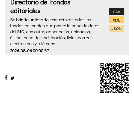
Directorio de Fondos
editoriales
CSV
Se brinda un listado completo de todos los
XML
fondos editoriales que posee la base de datos
JSON
del SIC, con autor, adscripción, ubicacion,
última fecha de modificación, links, correos
electronicos y teléfonos
2026-08-06 00:00:57.