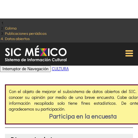
Colima
Publicaciones periódicas
Datos abiertos
CULTURA
Interruptor de Navegación
Con el objeto de mejorar el subsistema de datos abiertos del SIC
conocer su opinión por medio de una breve encuesta. Cabe aclar
información recopilada solo tiene fines estadísticos. De ant
agradecemos su participación.
Participa en la encuesta