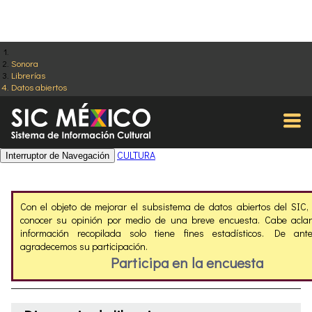
Sonora
Librerías
Datos abiertos
CULTURA
Interruptor de Navegación
Con el objeto de mejorar el subsistema de datos abiertos del SIC
conocer su opinión por medio de una breve encuesta. Cabe aclar
información recopilada solo tiene fines estadísticos. De ant
agradecemos su participación.
Participa en la encuesta