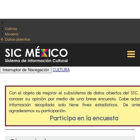
Colima
Museos
Datos abiertos
CULTURA
Interruptor de Navegación
Con el objeto de mejorar el subsistema de datos abiertos del SIC
conocer su opinión por medio de una breve encuesta. Cabe aclar
información recopilada solo tiene fines estadísticos. De ant
agradecemos su participación.
Participa en la encuesta