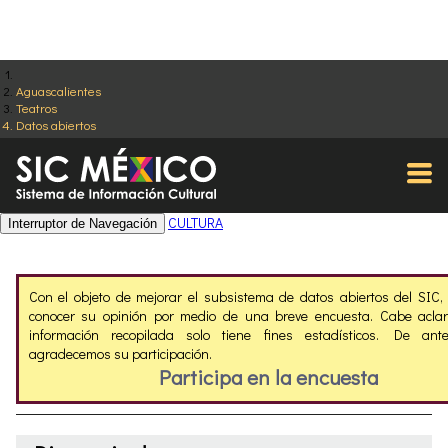
Aguascalientes
Teatros
Datos abiertos
CULTURA
Interruptor de Navegación
Con el objeto de mejorar el subsistema de datos abiertos del SIC
conocer su opinión por medio de una breve encuesta. Cabe aclar
información recopilada solo tiene fines estadísticos. De ant
agradecemos su participación.
Participa en la encuesta