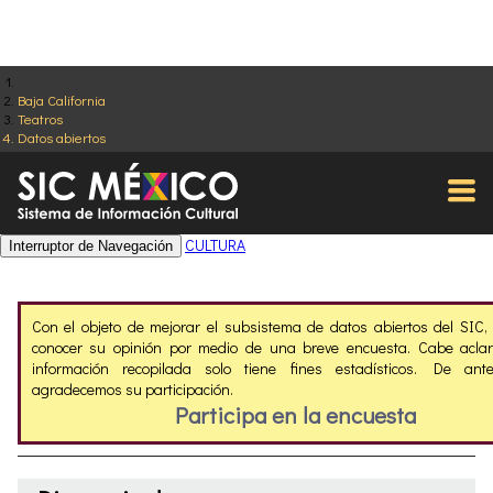
Baja California
Teatros
Datos abiertos
CULTURA
Interruptor de Navegación
Con el objeto de mejorar el subsistema de datos abiertos del SIC
conocer su opinión por medio de una breve encuesta. Cabe aclar
información recopilada solo tiene fines estadísticos. De ant
agradecemos su participación.
Participa en la encuesta