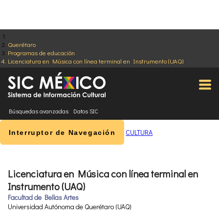
Querétaro
Programas de educación
Licenciatura en Música con línea terminal en Instrumento (UAQ)
Búsquedas avanzadas
Datos SIC
CULTURA
Interruptor de Navegación
Licenciatura en Música con línea terminal en
Instrumento (UAQ)
Facultad de Bellas Artes
Universidad Autónoma de Querétaro (UAQ)