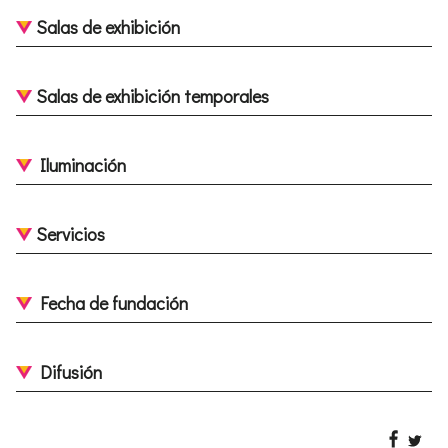
Salas de exhibición
Salas de exhibición temporales
Iluminación
Servicios
Fecha de fundación
Difusión