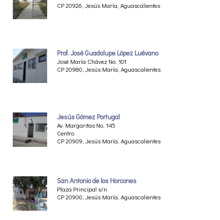
CP 20926, Jesús María, Aguascalientes
Prof. José Guadalupe López Luévano
José María Chávez No. 101
CP 20980, Jesús María, Aguascalientes
Jesús Gómez Portugal
Av. Margaritas No. 145
Centro
CP 20909, Jesús María, Aguascalientes
San Antonio de los Horcones
Plaza Principal s/n
CP 20900, Jesús María, Aguascalientes