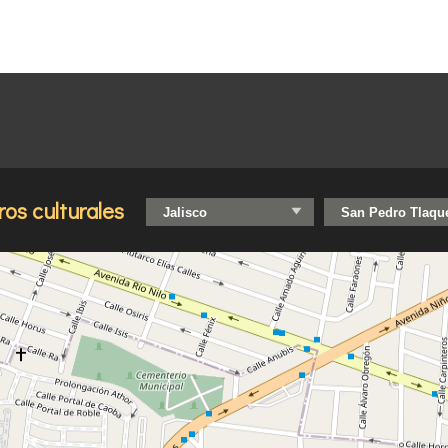
ros culturales