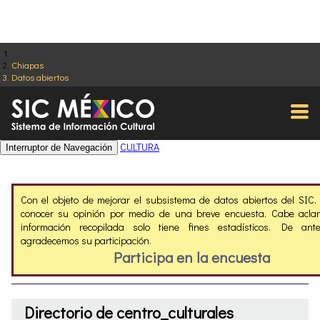
Chiapas
Datos abiertos
CULTURA
Interruptor de Navegación
Con el objeto de mejorar el subsistema de datos abiertos del SIC
conocer su opinión por medio de una breve encuesta. Cabe aclar
información recopilada solo tiene fines estadísticos. De ant
agradecemos su participación.
Participa en la encuesta
Directorio de centro_culturales