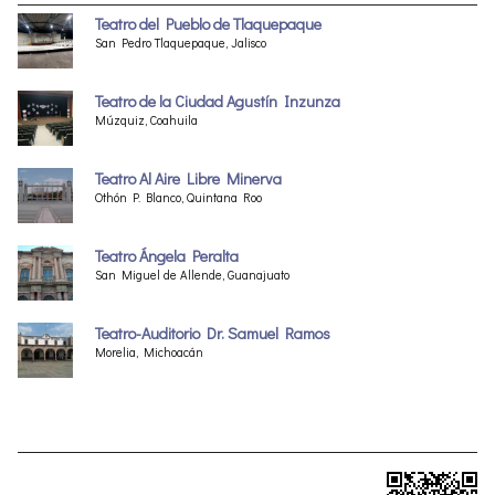
Teatro del Pueblo de Tlaquepaque
San Pedro Tlaquepaque, Jalisco
Teatro de la Ciudad Agustín Inzunza
Múzquiz, Coahuila
Teatro Al Aire Libre Minerva
Othón P. Blanco, Quintana Roo
Teatro Ángela Peralta
San Miguel de Allende, Guanajuato
Teatro-Auditorio Dr. Samuel Ramos
Morelia, Michoacán