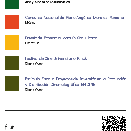
Arte y Medios de Comunicación
Concurso Nacional de Piano Angélica Morales-Yamaha
Música
Premio de Economía Joaquín Xirau Icaza
Literatura
Festival de Cine Universitario Kinoki
Cine y Video
Estímulo Fiscal a Proyectos de Inversión en la Producción
y Distribución Cinematográfica EFICINE
Cine y Video