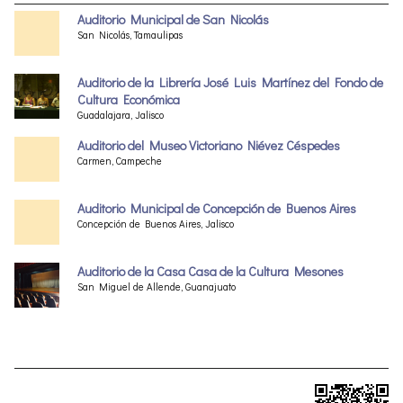
Auditorio Municipal de San Nicolás
San Nicolás, Tamaulipas
Auditorio de la Librería José Luis Martínez del Fondo de
Cultura Económica
Guadalajara, Jalisco
Auditorio del Museo Victoriano Niévez Céspedes
Carmen, Campeche
Auditorio Municipal de Concepción de Buenos Aires
Concepción de Buenos Aires, Jalisco
Auditorio de la Casa Casa de la Cultura Mesones
San Miguel de Allende, Guanajuato