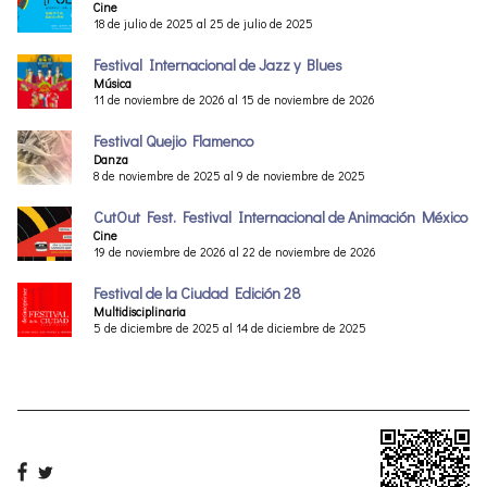
Cine
18 de julio de 2025 al 25 de julio de 2025
Festival Internacional de Jazz y Blues
Música
11 de noviembre de 2026 al 15 de noviembre de 2026
Festival Quejio Flamenco
Danza
8 de noviembre de 2025 al 9 de noviembre de 2025
CutOut Fest. Festival Internacional de Animación México
Cine
19 de noviembre de 2026 al 22 de noviembre de 2026
Festival de la Ciudad Edición 28
Multidisciplinaria
5 de diciembre de 2025 al 14 de diciembre de 2025