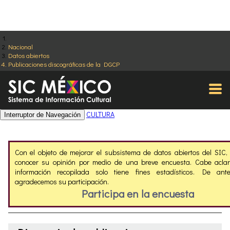
Nacional
Datos abiertos
Publicaciones discográficas de la DGCP
CULTURA
Interruptor de Navegación
Con el objeto de mejorar el subsistema de datos abiertos del SIC
conocer su opinión por medio de una breve encuesta. Cabe aclar
información recopilada solo tiene fines estadísticos. De ant
agradecemos su participación.
Participa en la encuesta