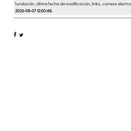
fundación, última fecha de modificación, links, correos electro
2026-08-07 12:00:48.