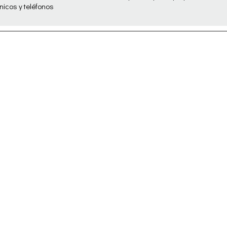
nicos y teléfonos