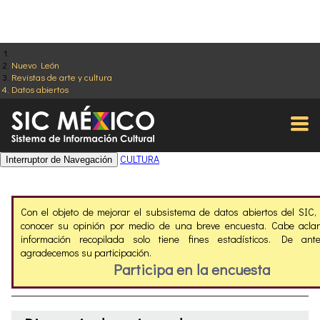
Nuevo León
Revistas de arte y cultura
Datos abiertos
CULTURA
Interruptor de Navegación
Con el objeto de mejorar el subsistema de datos abiertos del SIC
conocer su opinión por medio de una breve encuesta. Cabe aclar
información recopilada solo tiene fines estadísticos. De ant
agradecemos su participación.
Participa en la encuesta