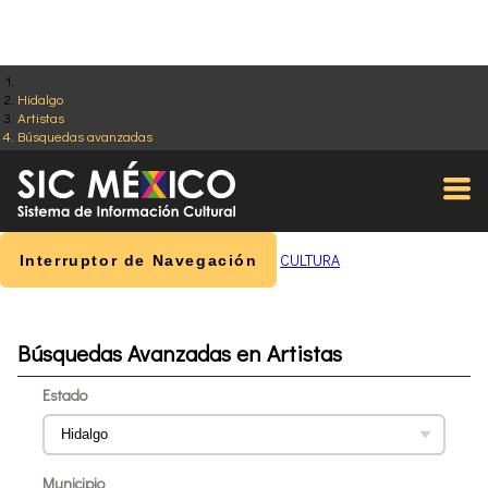
Hidalgo
Artistas
Búsquedas avanzadas
CULTURA
Interruptor de Navegación
Búsquedas Avanzadas en Artistas
Estado
Municipio