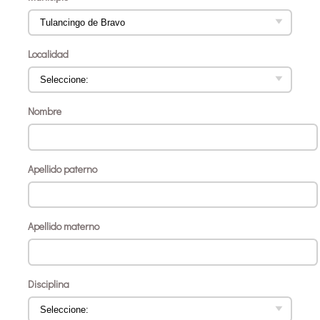
Localidad
Nombre
Apellido paterno
Apellido materno
Disciplina