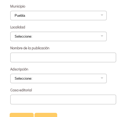
Municipio
Localidad
Nombre de la publicación
Adscripción
Casa editorial