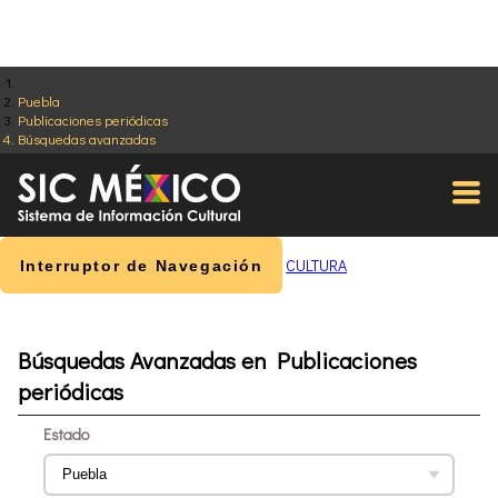
Puebla
Publicaciones periódicas
Búsquedas avanzadas
CULTURA
Interruptor de Navegación
Búsquedas Avanzadas en Publicaciones
periódicas
Estado