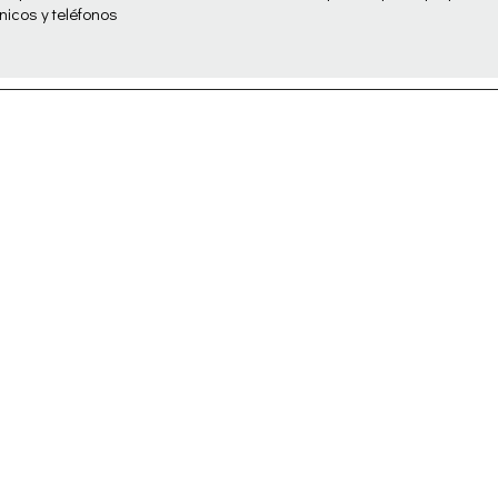
nicos y teléfonos