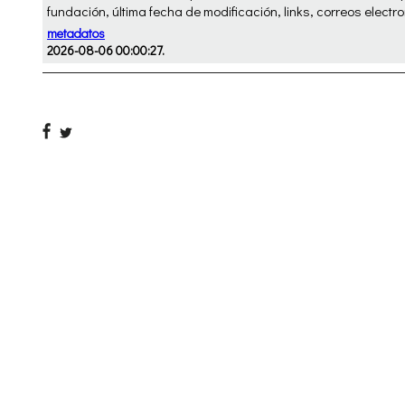
fundación, última fecha de modificación, links, correos electro
metadatos
2026-08-06 00:00:27.