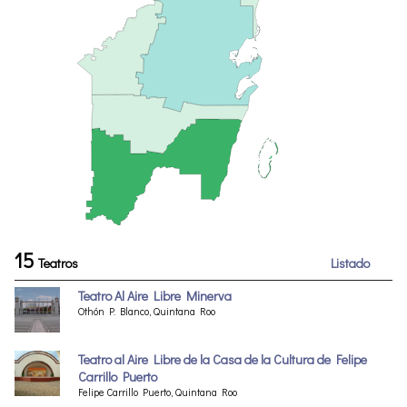
15
Teatros
Listado
Teatro Al Aire Libre Minerva
Othón P. Blanco, Quintana Roo
Teatro al Aire Libre de la Casa de la Cultura de Felipe
Carrillo Puerto
Felipe Carrillo Puerto, Quintana Roo