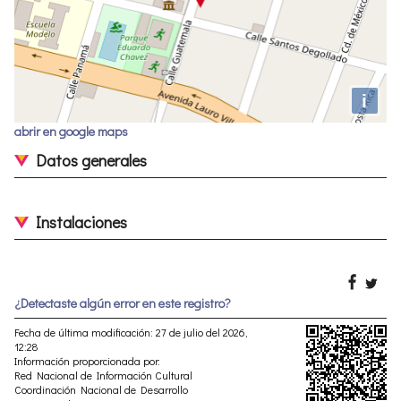
i
abrir en google maps
Datos generales
Instalaciones
¿Detectaste algún error en este registro?
Fecha de última modificación: 27 de julio del 2026,
12:28
Información proporcionada por:
Red Nacional de Información Cultural
Coordinación Nacional de Desarrollo