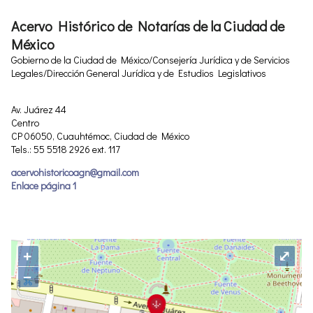
Acervo Histórico de Notarías de la Ciudad de
México
Gobierno de la Ciudad de México/Consejería Jurídica y de Servicios
Legales/Dirección General Jurídica y de Estudios Legislativos
Av. Juárez 44
Centro
CP 06050, Cuauhtémoc, Ciudad de México
Tels.: 55 5518 2926 ext. 117
acervohistoricoagn@gmail.com
Enlace página 1
+
⤢
−