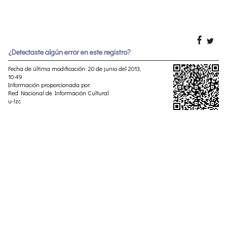
¿Detectaste algún error en este registro?
Fecha de última modificación: 20 de junio del 2013,
10:49
Información proporcionada por:
Red Nacional de Información Cultural
u-lzc