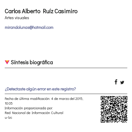
Carlos Alberto Ruíz Casimiro
Artes visuales
mirandolunas@hotmail.com
Síntesis biográfica
¿Detectaste algún error en este registro?
Fecha de última modificación: 4 de marzo del 2015,
10:05
Información proporcionada por:
Red Nacional de Información Cultural
u-lzc