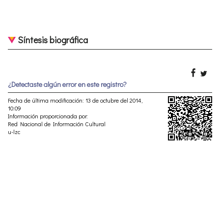
Síntesis biográfica
¿Detectaste algún error en este registro?
Fecha de última modificación: 13 de octubre del 2014,
10:09
Información proporcionada por:
Red Nacional de Información Cultural
u-lzc