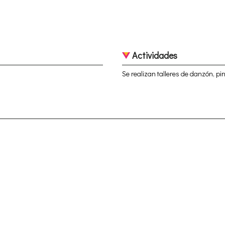
Actividades
Se realizan talleres de danzón, pi