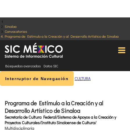
Sinaloa
Convocatorias
Programa de Estímulo a la Creación y al Desarrollo Artístico de Sinaloa
Búsquedas avanzadas
Datos SIC
CULTURA
Interruptor de Navegación
Programa de Estímulo a la Creación y al
Desarrollo Artístico de Sinaloa
Secretaría de Cultura Federal/Sistema de Apoyos a la Creación y
Proyectos Culturales/Instituto Sinaloense de Cultura/
Multidisciplinaria