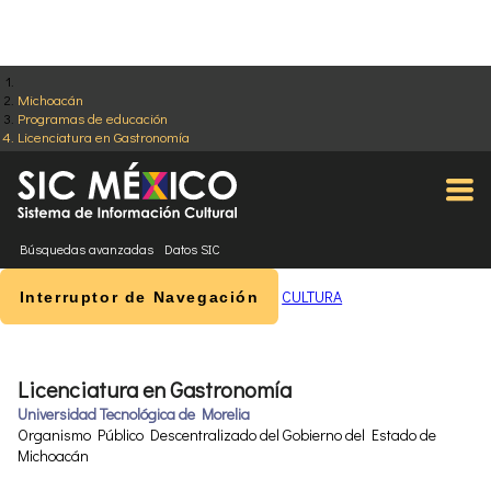
Michoacán
Programas de educación
Licenciatura en Gastronomía
Búsquedas avanzadas
Datos SIC
CULTURA
Interruptor de Navegación
Licenciatura en Gastronomía
Universidad Tecnológica de Morelia
Organismo Público Descentralizado del Gobierno del Estado de
Michoacán