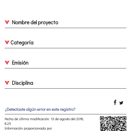
Nombre del proyecto
Categoría
Emisión
Disciplina
¿Detectaste algún error en este registro?
Fecha de última modificación: 13 de agosto del 2018,
8:25
Información proporcionada por: