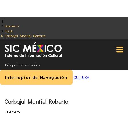
Guerrero
FECA
Carbajal Montiel Roberto
Búsquedas avanzadas
CULTURA
Interruptor de Navegación
Carbajal Montiel Roberto
Guerrero