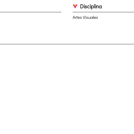
Disciplina
Artes Visuales