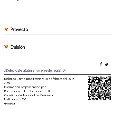
Proyecto
Emisión
¿Detectaste algún error en este registro?
Fecha de última modificación: 25 de febrero del 2019,
2:55
Información proporcionada por:
Red Nacional de Información Cultural
Coordinación Nacional de Desarrollo
Institucional/SIC
u-meaa