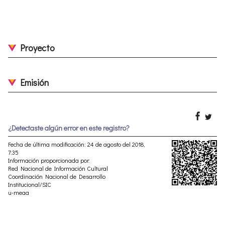
Proyecto
Emisión
¿Detectaste algún error en este registro?
Fecha de última modificación: 24 de agosto del 2018,
7:35
Información proporcionada por:
Red Nacional de Información Cultural
Coordinación Nacional de Desarrollo
Institucional/SIC
u-meaa