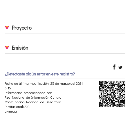
Proyecto
Emisión
¿Detectaste algún error en este registro?
Fecha de última modificación: 25 de marzo del 2021,
6:16
Información proporcionada por:
Red Nacional de Información Cultural
Coordinación Nacional de Desarrollo
Institucional/SIC
u-meaa