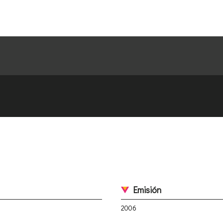
Emisión
2006