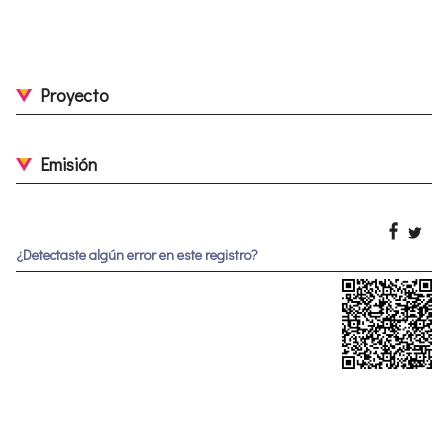
Proyecto
Emisión
¿Detectaste algún error en este registro?