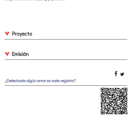
Proyecto
Emisión
¿Detectaste algún error en este registro?