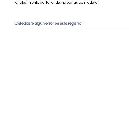
Fortalecimiento del taller de máscaras de madera
¿Detectaste algún error en este registro?