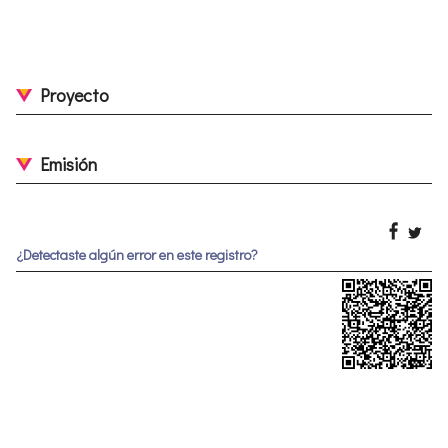
Proyecto
Emisión
¿Detectaste algún error en este registro?